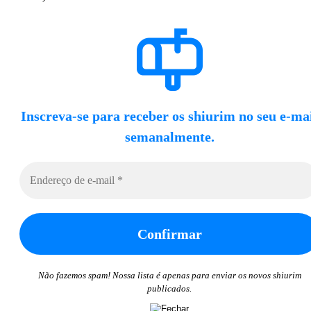
Inscreva-se para receber os shiurim no seu e-ma
semanalmente.
Não fazemos spam! Nossa lista é apenas para enviar os novos shiurim
publicados.