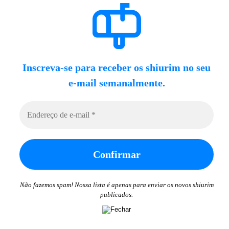
Inscreva-se para receber os shiurim no seu
e-mail semanalmente.
Não fazemos spam! Nossa lista é apenas para enviar os novos shiurim
publicados.