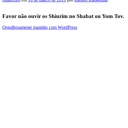
Favor não ouvir os Shiurim no Shabat ou Yom Tov.
Orgulhosamente mantido com WordPress