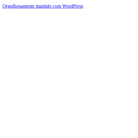
Orgulhosamente mantido com WordPress