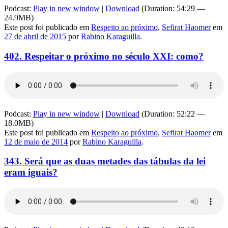
Podcast:
Play in new window
|
Download
(Duration: 54:29 —
24.9MB)
Este post foi publicado em
Respeito ao próximo
,
Sefirat Haomer
em
27 de abril de 2015
por
Rabino Karaguilla
.
402. Respeitar o próximo no século XXI: como?
Podcast:
Play in new window
|
Download
(Duration: 52:22 —
18.0MB)
Este post foi publicado em
Respeito ao próximo
,
Sefirat Haomer
em
12 de maio de 2014
por
Rabino Karaguilla
.
343. Será que as duas metades das tábulas da lei
eram iguais?