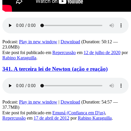
Podcast:
Play in new window
|
Download
(Duration: 50:12 —
23.0MB)
Este post foi publicado em
Repercussão
em
12 de julho de 2020
por
Rabino Karaguilla
.
341. A terceira lei de Newton (ação e reação)
Podcast:
Play in new window
|
Download
(Duration: 54:57 —
37.7MB)
Este post foi publicado em
Emuná (Confiança em D'us)
,
Repercussão
em
17 de abril de 2012
por
Rabino Karaguilla
.