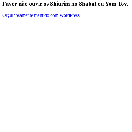
Favor não ouvir os Shiurim no Shabat ou Yom Tov.
Orgulhosamente mantido com WordPress