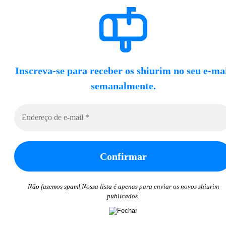
Inscreva-se para receber os shiurim no seu e-ma
semanalmente.
Não fazemos spam! Nossa lista é apenas para enviar os novos shiurim
publicados.