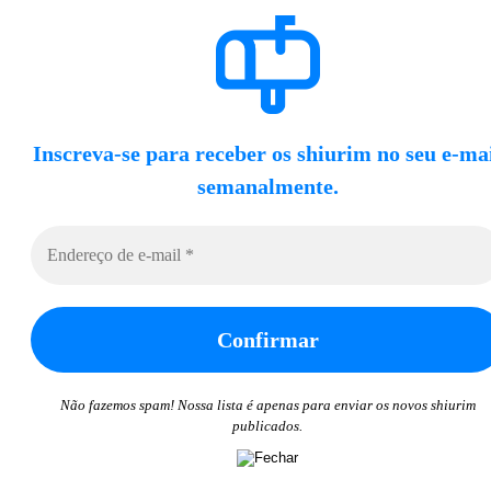
Inscreva-se para receber os shiurim no seu e-ma
semanalmente.
Não fazemos spam! Nossa lista é apenas para enviar os novos shiurim
publicados.