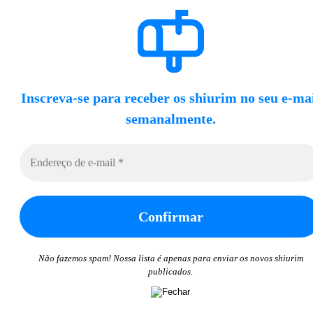
Inscreva-se para receber os shiurim no seu e-ma
semanalmente.
Não fazemos spam! Nossa lista é apenas para enviar os novos shiurim
publicados.