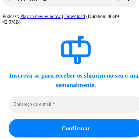
Podcast:
Play in new window
|
Download
(Duration: 46:49 —
42.9MB)
Inscreva-se para receber os shiurim no seu e-ma
semanalmente.