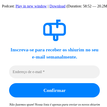
Podcast:
Play in new window
|
Download
(Duration: 58:52 — 20.2
Inscreva-se para receber os shiurim no seu
e-mail semanalmente.
Não fazemos spam! Nossa lista é apenas para enviar os novos shiurim