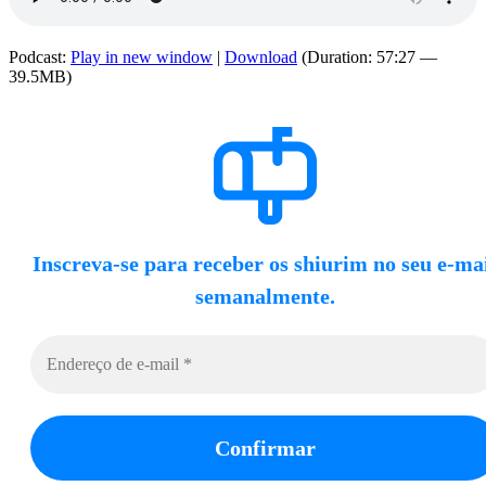
Podcast:
Play in new window
|
Download
(Duration: 57:27 —
39.5MB)
Inscreva-se para receber os shiurim no seu e-ma
semanalmente.