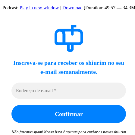
Podcast:
Play in new window
|
Download
(Duration: 49:57 — 34.3
Inscreva-se para receber os shiurim no seu
e-mail semanalmente.
Não fazemos spam! Nossa lista é apenas para enviar os novos shiurim